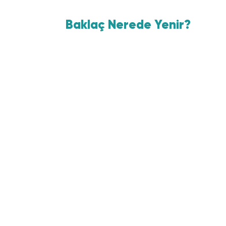
Baklaç Nerede Yenir?