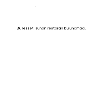
Bu lezzeti sunan restoran bulunamadı.