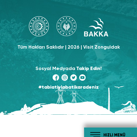
Tüm Hakları Saklıdır | 2026 | Visit Zonguldak
Sosyal Medyada
Takip Edin!
#tabiatiylabatikaradeniz
HIZLI MENÜ