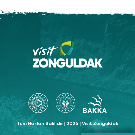
Tüm Hakları Saklıdır | 2026 | Visit Zonguldak