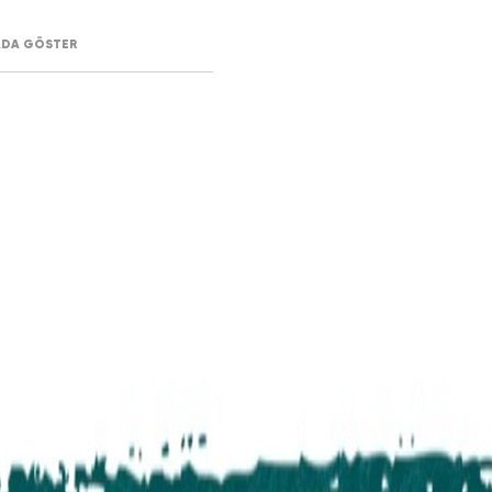
ADA GÖSTER