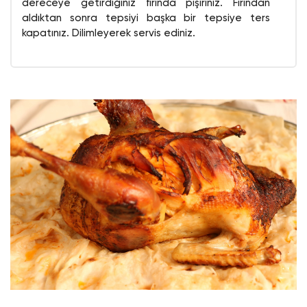
dereceye getirdiğiniz fırında pişiriniz. Fırından
aldıktan sonra tepsiyi başka bir tepsiye ters
kapatınız. Dilimleyerek servis ediniz.