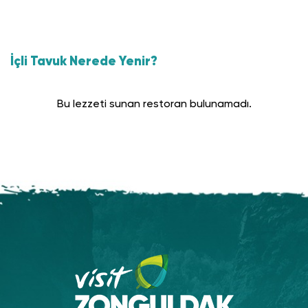
İçli Tavuk Nerede Yenir?
Bu lezzeti sunan restoran bulunamadı.