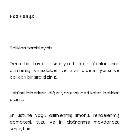
Hazırlanışı:
Balıkları temizleyiniz.
Derin bir tavada sırasıyla halka soğanlar, ince
dilimlemiş kırmızıbiber ve sivri biberin yarısı ve
balıkları bir sıra diziniz.
Üstüne biberlerin diğer yarısı ve geri kalan balıkları
diziniz.
En üstüne yağı, dilimlenmiş limonu, rendelenmiş
domatesi, tuzu ve iri doğranmış maydanozu
serpiştirin.