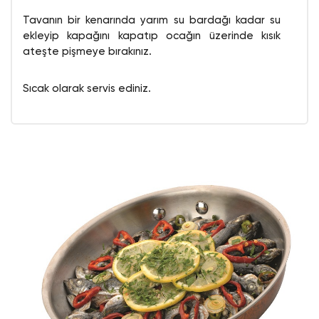
Tavanın bir kenarında yarım su bardağı kadar su
ekleyip kapağını kapatıp ocağın üzerinde kısık
ateşte pişmeye bırakınız.
Sıcak olarak servis ediniz.