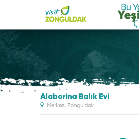
Alaborina Balık Evi
Merkez, Zonguldak