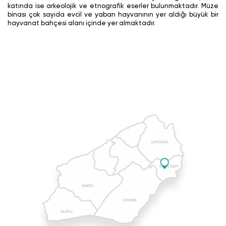
katında ise arkeolojik ve etnografik eserler bulunmaktadır. Müze
binası çok sayıda evcil ve yaban hayvanının yer aldığı büyük bir
hayvanat bahçesi alanı içinde yer almaktadır.