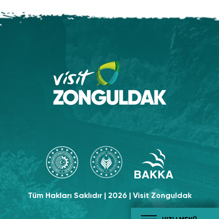
Tüm Hakları Saklıdır | 2026 | Visit Zonguldak