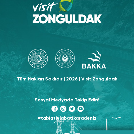
Tüm Hakları Saklıdır | 2026 | Visit Zonguldak
Sosyal Medyada
Takip Edin!
#tabiatiylabatikaradeniz