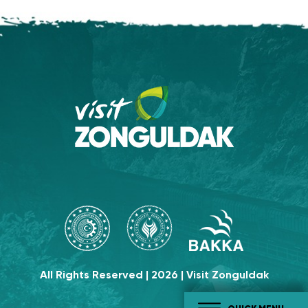
All Rights Reserved | 2026 | Visit Zonguldak