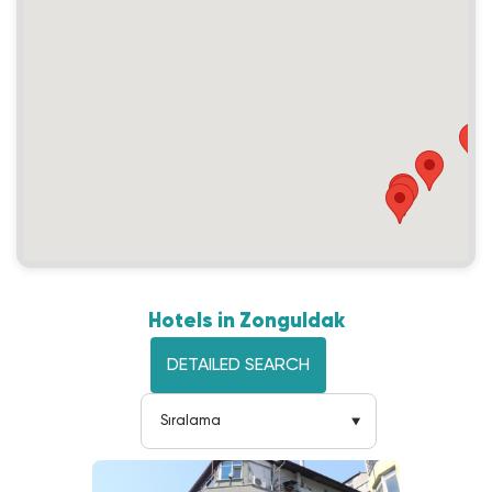
Hotels in Zonguldak
DETAILED SEARCH