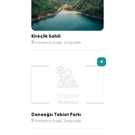
Kireçlik Sahili
Karadeniz Ereğli, Zonguldak
+
Danaağzı Tabiat Parkı
Karadeniz Ereğli, Zonguldak