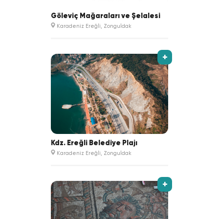
Göleviç Mağaraları ve Şelalesi
Karadeniz Ereğli, Zonguldak
+
Kdz. Ereğli Belediye Plajı
Karadeniz Ereğli, Zonguldak
+