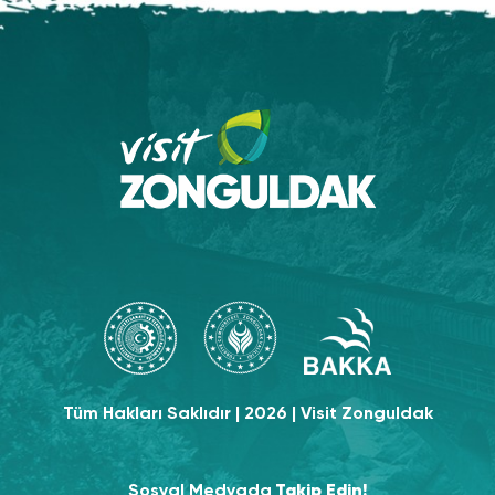
Tüm Hakları Saklıdır | 2026 | Visit Zonguldak
Sosyal Medyada
Takip Edin!